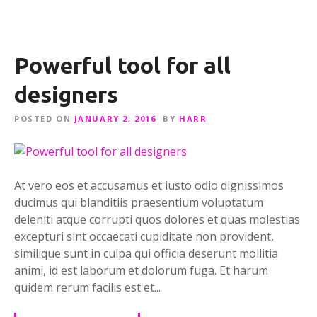
Powerful tool for all
designers
POSTED ON
JANUARY 2, 2016
BY
HARR
At vero eos et accusamus et iusto odio dignissimos
ducimus qui blanditiis praesentium voluptatum
deleniti atque corrupti quos dolores et quas molestias
excepturi sint occaecati cupiditate non provident,
similique sunt in culpa qui officia deserunt mollitia
animi, id est laborum et dolorum fuga. Et harum
quidem rerum facilis est et...