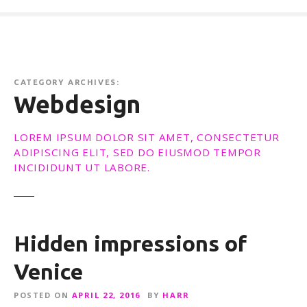
CATEGORY ARCHIVES:
Webdesign
LOREM IPSUM DOLOR SIT AMET, CONSECTETUR
ADIPISCING ELIT, SED DO EIUSMOD TEMPOR
INCIDIDUNT UT LABORE.
Hidden impressions of
Venice
POSTED ON
APRIL 22, 2016
BY
HARR