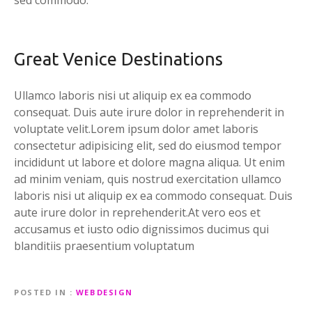
Great Venice Destinations
Ullamco laboris nisi ut aliquip ex ea commodo
consequat. Duis aute irure dolor in reprehenderit in
voluptate velit.Lorem ipsum dolor amet laboris
consectetur adipisicing elit, sed do eiusmod tempor
incididunt ut labore et dolore magna aliqua. Ut enim
ad minim veniam, quis nostrud exercitation ullamco
laboris nisi ut aliquip ex ea commodo consequat. Duis
aute irure dolor in reprehenderit.At vero eos et
accusamus et iusto odio dignissimos ducimus qui
blanditiis praesentium voluptatum
POSTED IN
WEBDESIGN