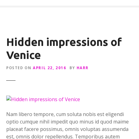
Hidden impressions of
Venice
POSTED ON
APRIL 22, 2016
BY
HARR
Nam libero tempore, cum soluta nobis est eligendi
optio cumque nihil impedit quo minus id quod maime
placeat facere possimus, omnis voluptas assumenda
est, omnis dolor repellendus. Temporibus autem